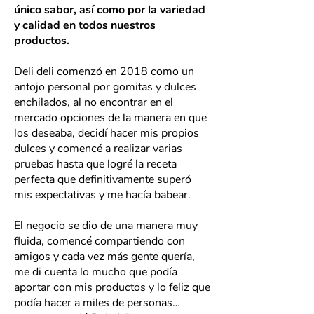
único sabor, así como por la variedad
y calidad en todos nuestros
productos.
Deli deli comenzó en 2018 como un
antojo personal por gomitas y dulces
enchilados, al no encontrar en el
mercado opciones de la manera en que
los deseaba, decidí hacer mis propios
dulces y comencé a realizar varias
pruebas hasta que logré la receta
perfecta que definitivamente superó
mis expectativas y me hacía babear.
El negocio se dio de una manera muy
fluida, comencé compartiendo con
amigos y cada vez más gente quería,
me di cuenta lo mucho que podía
aportar con mis productos y lo feliz que
podía hacer a miles de personas…