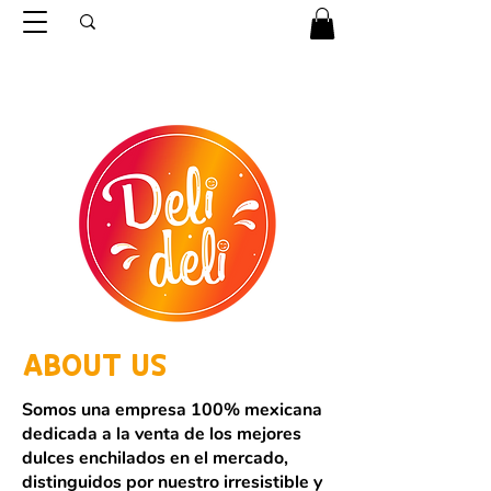
ABOUT US
Somos una empresa 100% mexicana
dedicada a la venta de los mejores
dulces enchilados en el mercado,
distinguidos por nuestro irresistible y