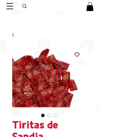
Tiritas de
Sandia