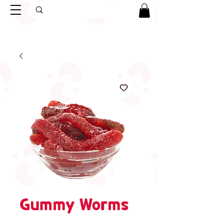
Gummy Worms